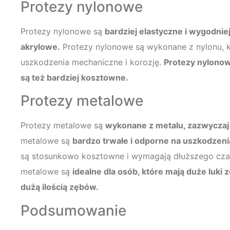
Protezy nylonowe
Protezy nylonowe są
bardziej elastyczne i wygodnie
akrylowe.
Protezy nylonowe są wykonane z nylonu, k
uszkodzenia mechaniczne i korozję.
Protezy nylonow
są też bardziej kosztowne.
Protezy metalowe
Protezy metalowe są
wykonane z metalu, zazwyczaj 
metalowe są
bardzo trwałe i odporne na uszkodzen
są stosunkowo kosztowne i wymagają dłuższego cza
metalowe są
idealne dla osób, które mają duże luki
dużą ilością zębów.
Podsumowanie