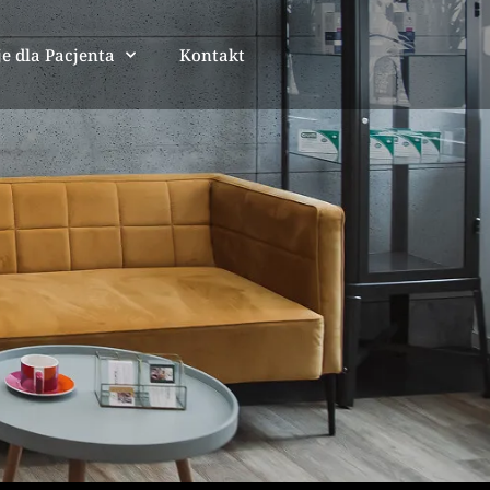
e dla Pacjenta
Kontakt