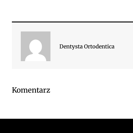
Dentysta Ortodentica
Komentarz