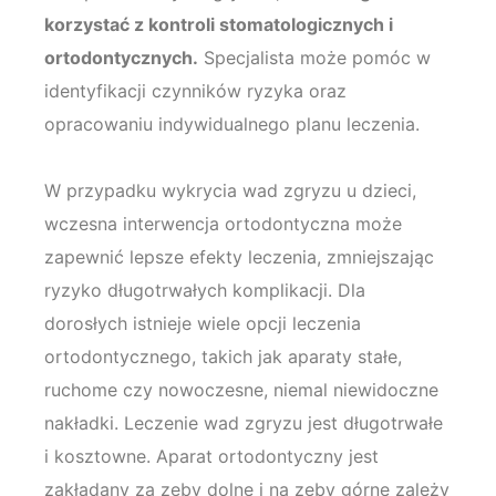
korzystać z kontroli stomatologicznych i
ortodontycznych.
Specjalista może pomóc w
identyfikacji czynników ryzyka oraz
opracowaniu indywidualnego planu leczenia.
W przypadku wykrycia wad zgryzu u dzieci,
wczesna interwencja ortodontyczna może
zapewnić lepsze efekty leczenia, zmniejszając
ryzyko długotrwałych komplikacji. Dla
dorosłych istnieje wiele opcji leczenia
ortodontycznego, takich jak aparaty stałe,
ruchome czy nowoczesne, niemal niewidoczne
nakładki. Leczenie wad zgryzu jest długotrwałe
i kosztowne. Aparat ortodontyczny jest
zakładany za zęby dolne i na zęby górne zależy