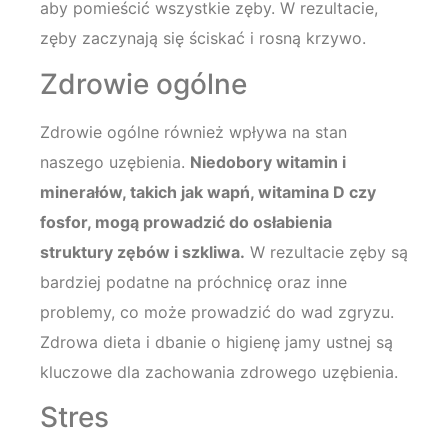
aby pomieścić wszystkie zęby. W rezultacie,
zęby zaczynają się ściskać i rosną krzywo.
Zdrowie ogólne
Zdrowie ogólne również wpływa na stan
naszego uzębienia.
Niedobory witamin i
minerałów, takich jak wapń, witamina D czy
fosfor, mogą prowadzić do osłabienia
struktury zębów i szkliwa.
W rezultacie zęby są
bardziej podatne na próchnicę oraz inne
problemy, co może prowadzić do wad zgryzu.
Zdrowa dieta i dbanie o higienę jamy ustnej są
kluczowe dla zachowania zdrowego uzębienia.
Stres