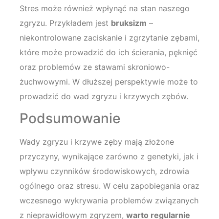
Stres może również wpłynąć na stan naszego
zgryzu. Przykładem jest
bruksizm
–
niekontrolowane zaciskanie i zgrzytanie zębami,
które może prowadzić do ich ścierania, pęknięć
oraz problemów ze stawami skroniowo-
żuchwowymi. W dłuższej perspektywie może to
prowadzić do wad zgryzu i krzywych zębów.
Podsumowanie
Wady zgryzu i krzywe zęby mają złożone
przyczyny, wynikające zarówno z genetyki, jak i
wpływu czynników środowiskowych, zdrowia
ogólnego oraz stresu. W celu zapobiegania oraz
wczesnego wykrywania problemów związanych
z nieprawidłowym zgryzem,
warto regularnie