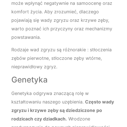
może wpłynąć negatywnie na samoocenę oraz
komfort życia. Aby zrozumieć, dlaczego
pojawiają się wady zgryzu oraz krzywe zęby,
warto poznać ich przyczyny oraz mechanizmy
powstawania.
Rodzaje wad zgryzu są różnorakie : stłoczenia
zębów pierwotne, stłoczone zęby wtórne,
nieprawidłowy zgryz.
Genetyka
Genetyka odgrywa znaczącą rolę w
kształtowaniu naszego uzębienia.
Często wady
zgryzu i krzywe zęby są dziedziczone po
rodzicach czy dziadkach.
Wrodzone