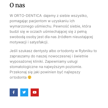
O nas
W ORTO-DENTICA dajemy z siebie wszystko,
pomagając pacjentom w uzyskaniu ich
wymarzonego uśmiechu. Pewność siebie, która
budzi się w oczach uśmiechającej się z pełną
swobodą osoby jest dla nas źródłem nieustającej
motywacji i satysfakcji.
Jeśli szukasz dentysty albo ortodonty w Rybniku to
zapraszamy do naszej nowoczesnej i świetnie
wyposażonej kliniki. Zapewniamy usługi
stomatologiczne na najwyższym poziomie.
Przekonaj się jaki powinien być najlepszy
ortodonta