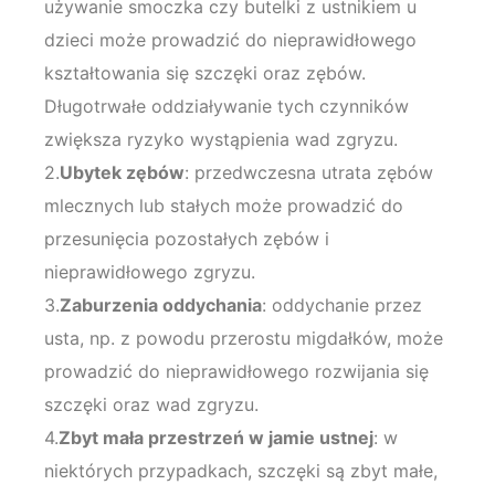
używanie smoczka czy butelki z ustnikiem u
dzieci może prowadzić do nieprawidłowego
kształtowania się szczęki oraz zębów.
Długotrwałe oddziaływanie tych czynników
zwiększa ryzyko wystąpienia wad zgryzu.
2.
Ubytek zębów
: przedwczesna utrata zębów
mlecznych lub stałych może prowadzić do
przesunięcia pozostałych zębów i
nieprawidłowego zgryzu.
3.
Zaburzenia oddychania
: oddychanie przez
usta, np. z powodu przerostu migdałków, może
prowadzić do nieprawidłowego rozwijania się
szczęki oraz wad zgryzu.
4.
Zbyt mała przestrzeń w jamie ustnej
: w
niektórych przypadkach, szczęki są zbyt małe,