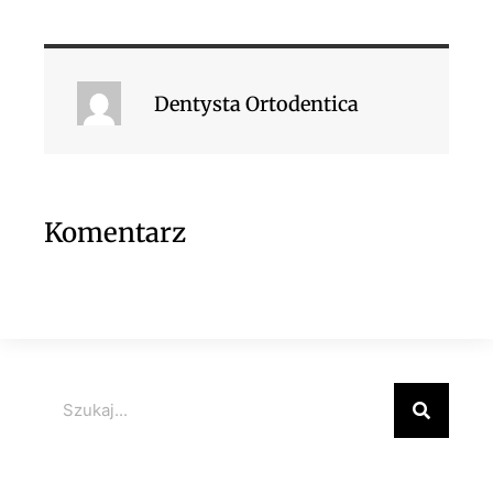
Dentysta Ortodentica
Komentarz